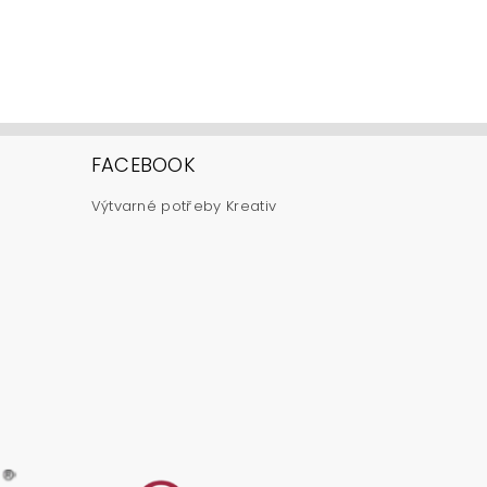
FACEBOOK
Výtvarné potřeby Kreativ