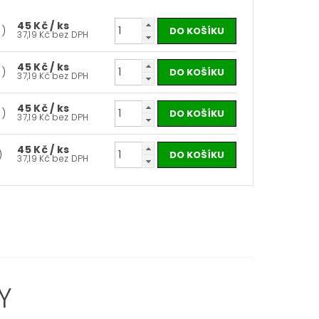
45 Kč
/ ks
s)
37,19 Kč bez DPH
45 Kč
/ ks
s)
37,19 Kč bez DPH
45 Kč
/ ks
s)
37,19 Kč bez DPH
45 Kč
/ ks
)
37,19 Kč bez DPH
Y