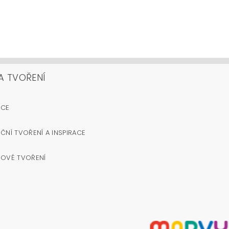
A TVOŘENÍ
OCE
ČNÍ TVOŘENÍ A INSPIRACE
NOVÉ TVOŘENÍ