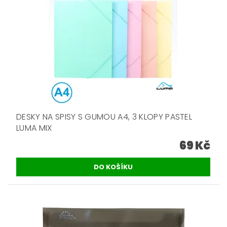
DESKY NA SPISY S GUMOU A4, 3 KLOPY PASTEL
LUMA MIX
69 Kč