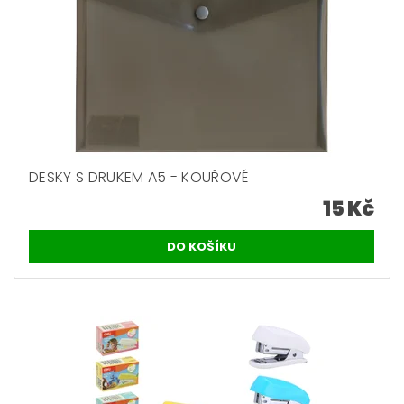
DESKY S DRUKEM A5 - KOUŘOVÉ
15 Kč