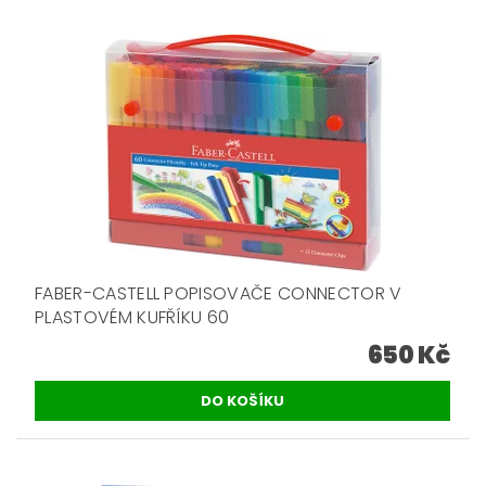
FABER-CASTELL POPISOVAČE CONNECTOR V
PLASTOVÉM KUFŘÍKU 60
650 Kč