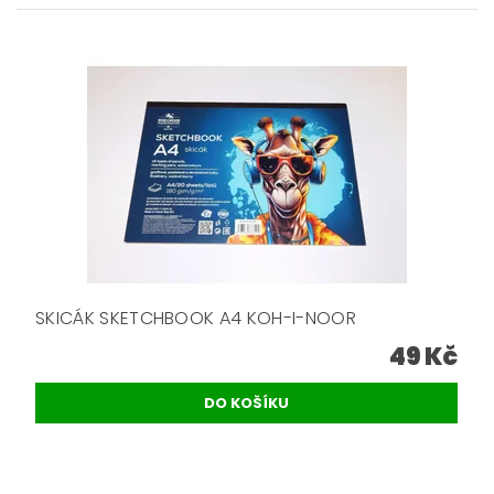
SKICÁK SKETCHBOOK A4 KOH-I-NOOR
49 Kč