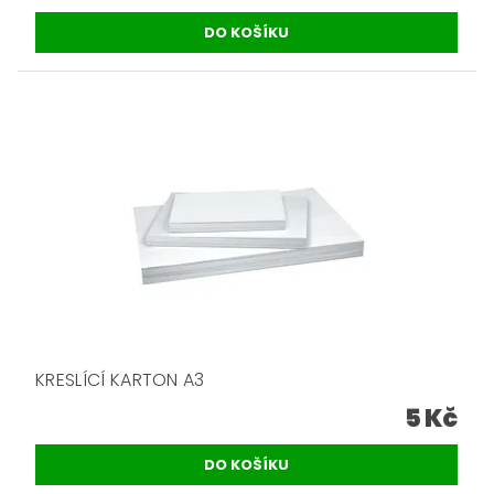
KRESLÍCÍ KARTON A3
5 Kč