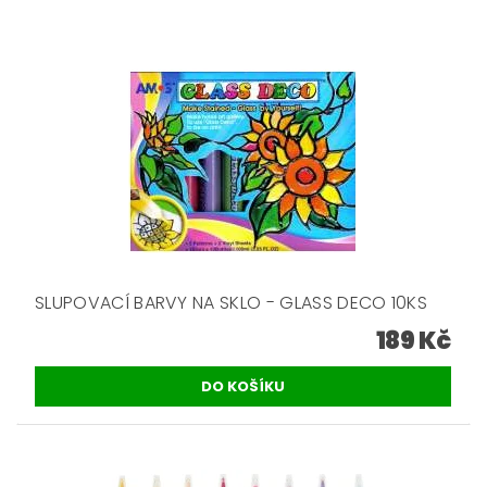
SLUPOVACÍ BARVY NA SKLO - GLASS DECO 10KS
189 Kč