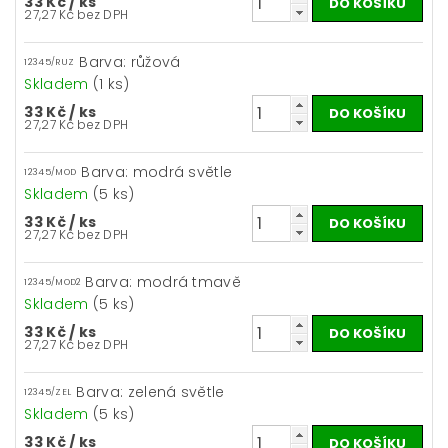
33 Kč
/ ks
27,27 Kč bez DPH
Barva: růžová
12345/RUZ
Skladem
(1 ks)
33 Kč
/ ks
27,27 Kč bez DPH
Barva: modrá světle
12345/MOD
Skladem
(5 ks)
33 Kč
/ ks
27,27 Kč bez DPH
Barva: modrá tmavě
12345/MOD2
Skladem
(5 ks)
33 Kč
/ ks
27,27 Kč bez DPH
Barva: zelená světle
12345/ZEL
Skladem
(5 ks)
33 Kč
/ ks