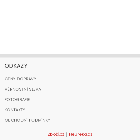
ODKAZY
CENY DOPRAVY
VĚRNOSTNÍ SLEVA
FOTOGRAFIE
KONTAKTY
OBCHODNÍ PODMÍNKY
|
Zboží.cz
Heureka.cz