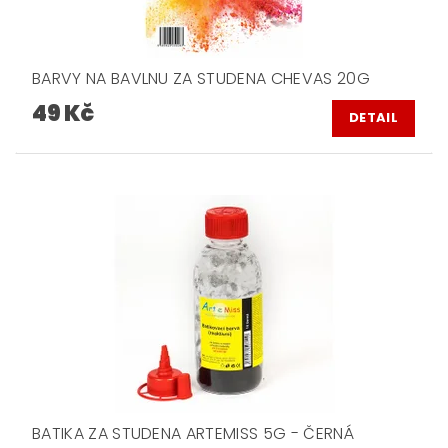
BARVY NA BAVLNU ZA STUDENA CHEVAS 20G
49 Kč
DETAIL
BATIKA ZA STUDENA ARTEMISS 5G - ČERNÁ