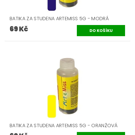
BATIKA ZA STUDENA ARTEMISS 5G - MODRÁ
69 Kč
BATIKA ZA STUDENA ARTEMISS 5G - ORANŽOVÁ