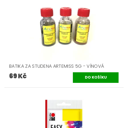
BATIKA ZA STUDENA ARTEMISS 5G - VÍNOVÁ
69 Kč