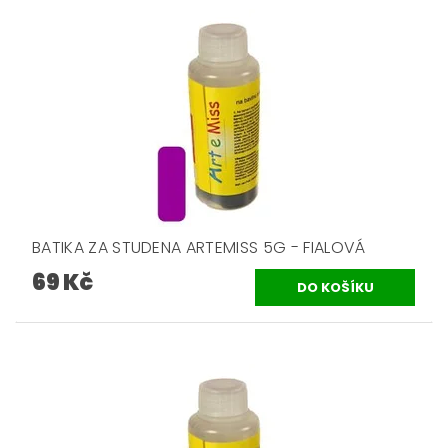
BATIKA ZA STUDENA ARTEMISS 5G - FIALOVÁ
69 Kč