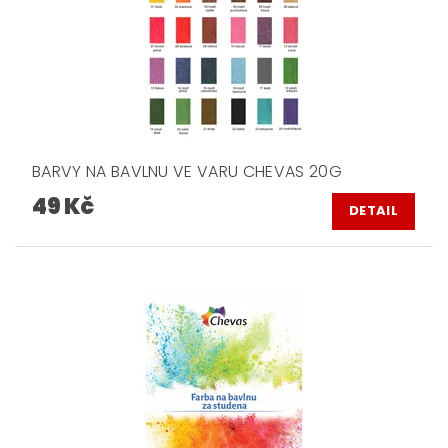
BARVY NA BAVLNU VE VARU CHEVAS 20G
49 Kč
DETAIL