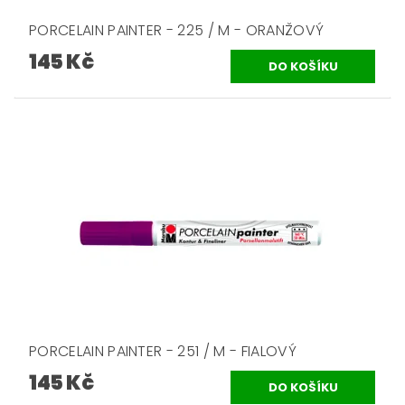
PORCELAIN PAINTER - 225 / M - ORANŽOVÝ
145 Kč
PORCELAIN PAINTER - 251 / M - FIALOVÝ
145 Kč