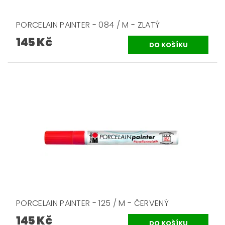
PORCELAIN PAINTER - 084 / M - ZLATÝ
145 Kč
PORCELAIN PAINTER - 125 / M - ČERVENÝ
145 Kč