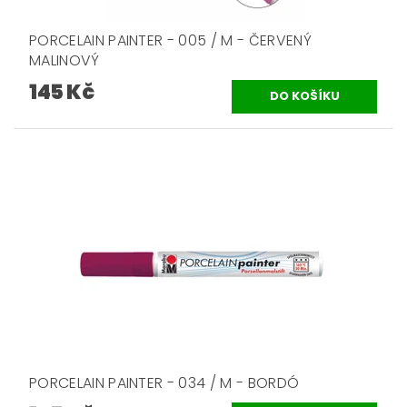
PORCELAIN PAINTER - 005 / M - ČERVENÝ
MALINOVÝ
145 Kč
PORCELAIN PAINTER - 034 / M - BORDÓ