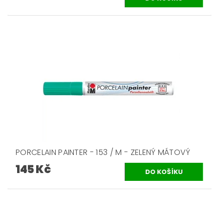
PORCELAIN PAINTER - 153 / M - ZELENÝ MÁTOVÝ
145 Kč