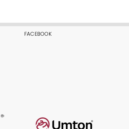
FACEBOOK