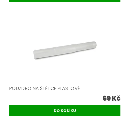
POUZDRO NA ŠTĚTCE PLASTOVÉ
69 Kč