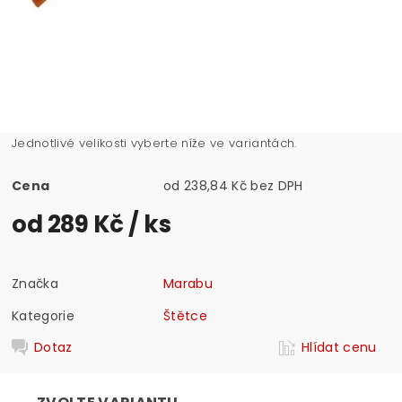
Jednotlivé velikosti vyberte níže ve variantách.
Cena
od 238,84 Kč bez DPH
od 289 Kč
/ ks
Značka
Marabu
Kategorie
Štětce
Dotaz
Hlídat cenu