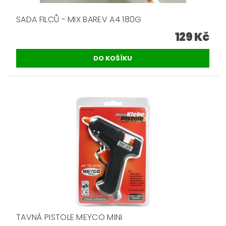
SADA FILCŮ - MIX BAREV A4 180G
129 Kč
TAVNÁ PISTOLE MEYCO MINI