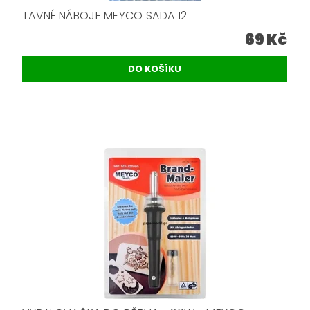
TAVNÉ NÁBOJE MEYCO SADA 12
69 Kč