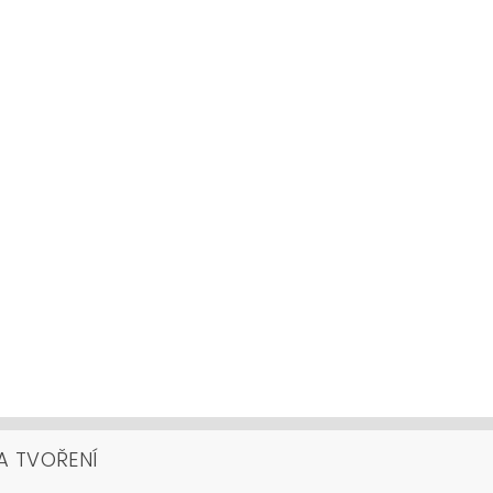
A TVOŘENÍ