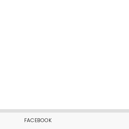
FACEBOOK