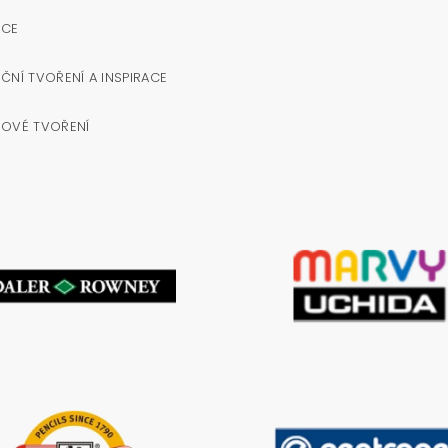
OCE
ČNÍ TVOŘENÍ A INSPIRACE
NOVÉ TVOŘENÍ