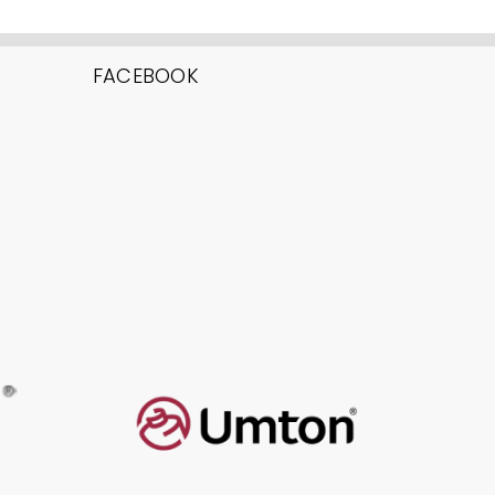
FACEBOOK