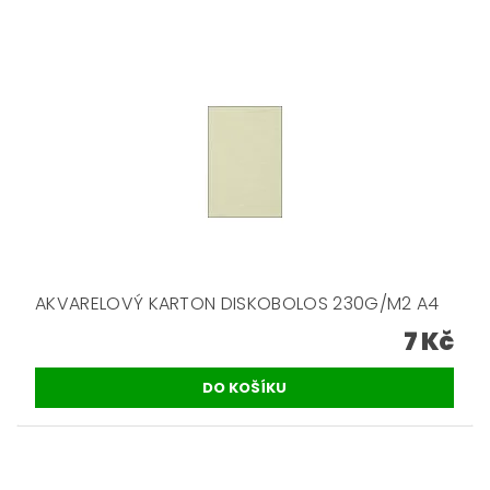
AKVARELOVÝ KARTON DISKOBOLOS 230G/M2 A4
7 Kč