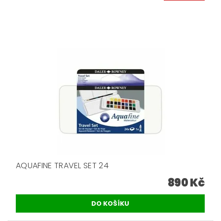
AQUAFINE TRAVEL SET 24
890 Kč