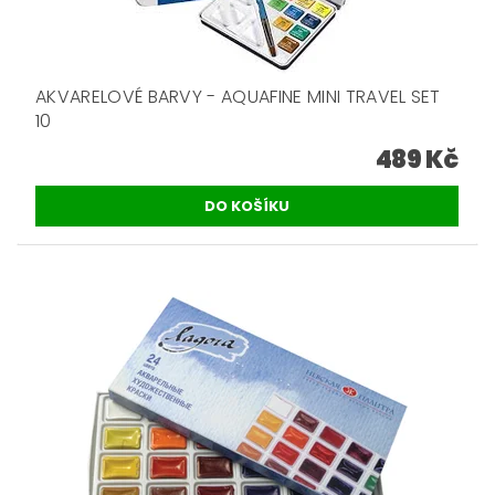
AKVARELOVÉ BARVY - AQUAFINE MINI TRAVEL SET
10
489 Kč