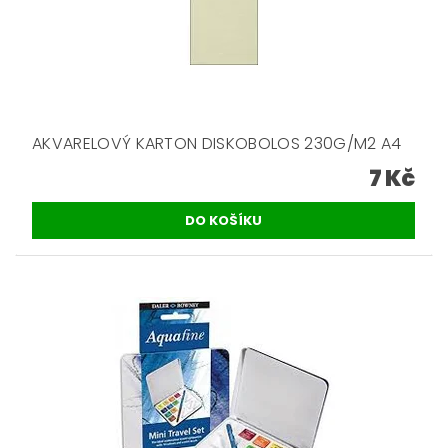
AKVARELOVÝ KARTON DISKOBOLOS 230G/M2 A4
7 Kč