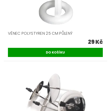
VĚNEC POLYSTYREN 25 CM PŮLENÝ
29 Kč