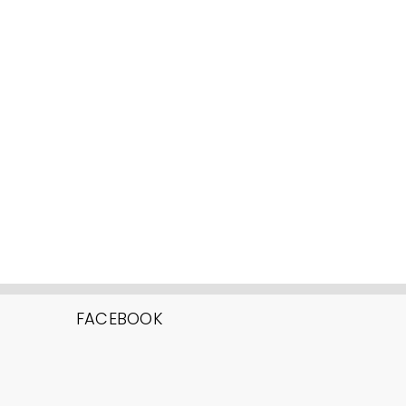
FACEBOOK