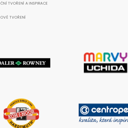
ČNÍ TVOŘENÍ A INSPIRACE
NOVÉ TVOŘENÍ