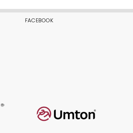
FACEBOOK