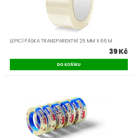
LEPICÍ PÁSKA TRANSPARENTNÍ 25 MM X 66 M
39 Kč