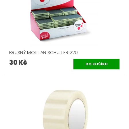
BRUSNÝ MOLITAN SCHULLER 220
30 Kč