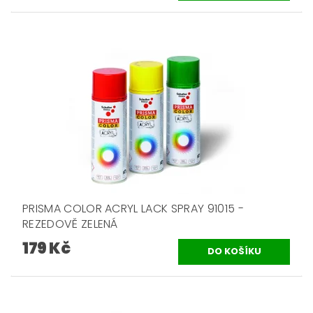
PRISMA COLOR ACRYL LACK SPRAY 91015 -
REZEDOVĚ ZELENÁ
179 Kč