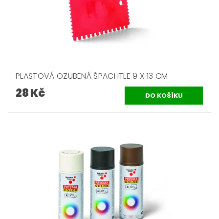
PLASTOVÁ OZUBENÁ ŠPACHTLE 9 X 13 CM
28 Kč