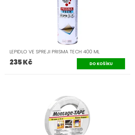
LEPIDLO VE SPREJI PRISMA TECH 400 ML
235 Kč