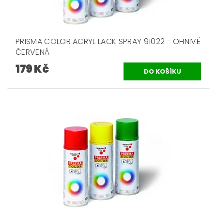
PRISMA COLOR ACRYL LACK SPRAY 91022 - OHNIVĚ
ČERVENÁ
179 Kč