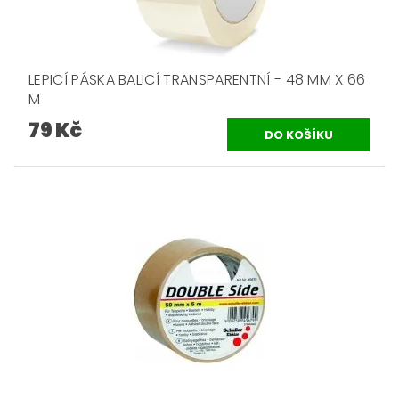
LEPICÍ PÁSKA BALICÍ TRANSPARENTNÍ - 48 MM X 66
M
79 Kč