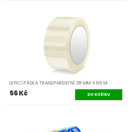
LEPICÍ PÁSKA TRANSPARENTNÍ 38 MM X 66 M
56 Kč