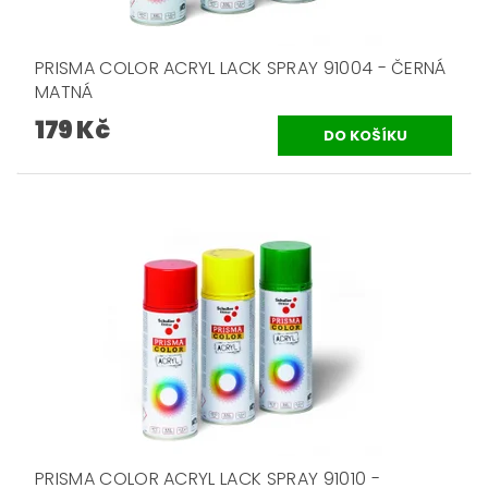
PRISMA COLOR ACRYL LACK SPRAY 91004 - ČERNÁ
MATNÁ
179 Kč
PRISMA COLOR ACRYL LACK SPRAY 91010 -