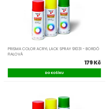
PRISMA COLOR ACRYL LACK SPRAY 91031 - BORDÓ
FIALOVÁ
179 Kč