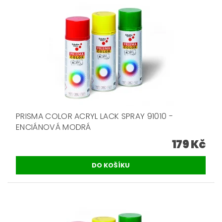
PRISMA COLOR ACRYL LACK SPRAY 91010 -
ENCIÁNOVÁ MODRÁ
179 Kč