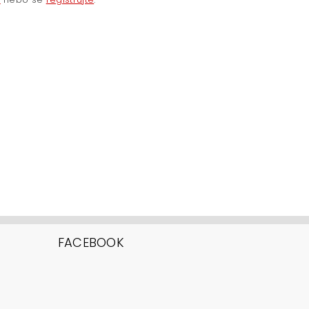
FACEBOOK