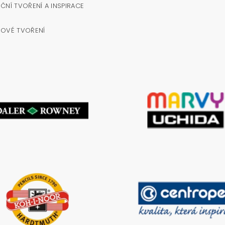
ČNÍ TVOŘENÍ A INSPIRACE
NOVÉ TVOŘENÍ