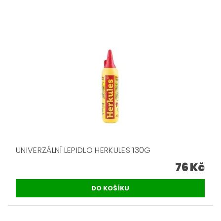
UNIVERZÁLNÍ LEPIDLO HERKULES 130G
76 Kč