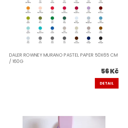
DALER ROWNEY MURANO PASTEL PAPER 50X65 CM
/ 160G
56 Kč
DETAIL