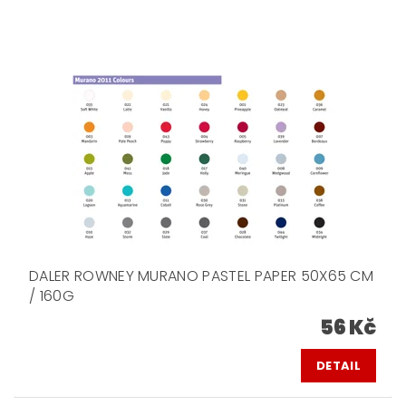
DALER ROWNEY MURANO PASTEL PAPER 50X65 CM
/ 160G
56 Kč
DETAIL