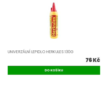
UNIVERZÁLNÍ LEPIDLO HERKULES 130G
76 Kč