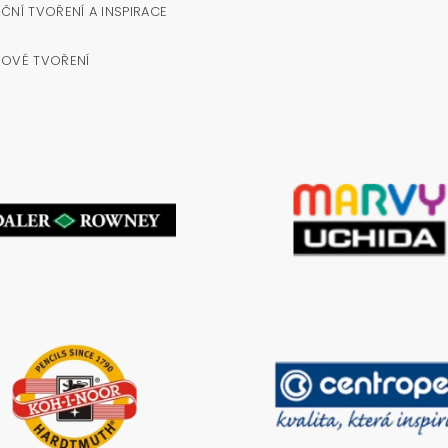
ČNÍ TVOŘENÍ A INSPIRACE
NOVÉ TVOŘENÍ