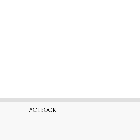
FACEBOOK