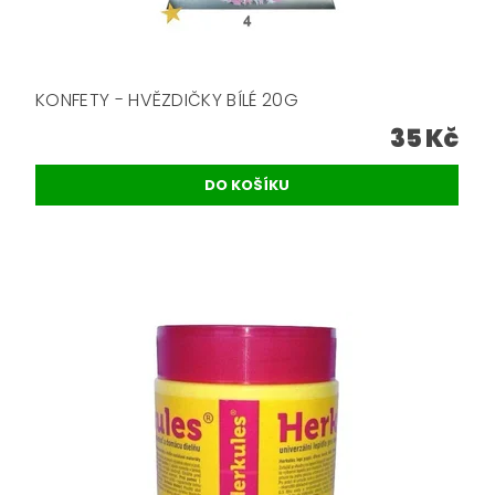
KONFETY - HVĚZDIČKY BÍLÉ 20G
35 Kč