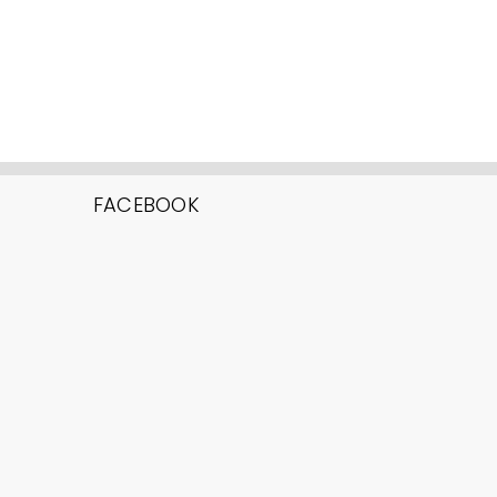
FACEBOOK