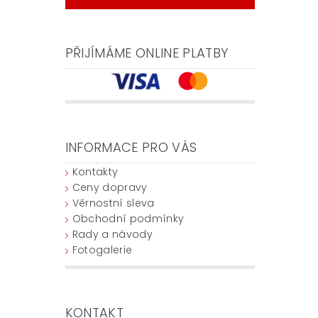
PŘIJÍMÁME ONLINE PLATBY
INFORMACE PRO VÁS
Kontakty
Ceny dopravy
Věrnostní sleva
Obchodní podmínky
Rady a návody
Fotogalerie
KONTAKT