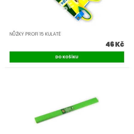
NŮŽKY PROFI 15 KULATÉ
46 Kč