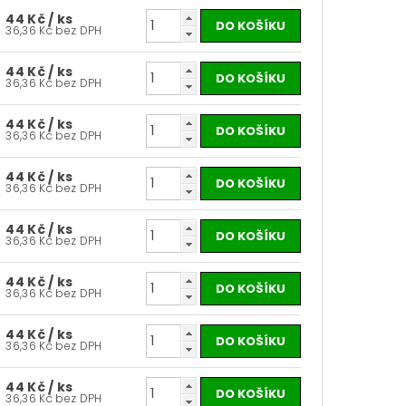
44 Kč
/ ks
36,36 Kč bez DPH
44 Kč
/ ks
36,36 Kč bez DPH
44 Kč
/ ks
36,36 Kč bez DPH
44 Kč
/ ks
36,36 Kč bez DPH
44 Kč
/ ks
36,36 Kč bez DPH
44 Kč
/ ks
36,36 Kč bez DPH
44 Kč
/ ks
36,36 Kč bez DPH
44 Kč
/ ks
36,36 Kč bez DPH