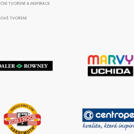
ČNÍ TVOŘENÍ A INSPIRACE
NOVÉ TVOŘENÍ