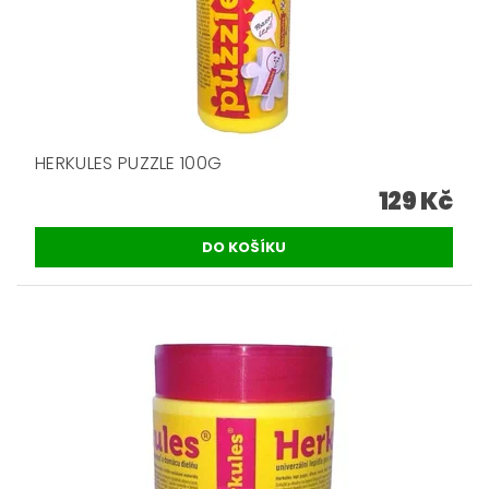
HERKULES PUZZLE 100G
129 Kč