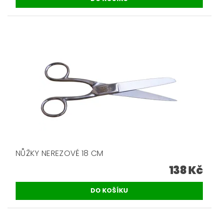
NŮŽKY NEREZOVÉ 18 CM
138 Kč