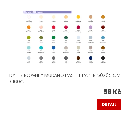
DALER ROWNEY MURANO PASTEL PAPER 50X65 CM
/ 160G
56 Kč
DETAIL