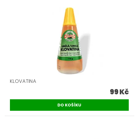
KLOVATINA
99 Kč