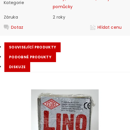
Kategorie
pomůcky
Záruka
2 roky
Dotaz
Hlídat cenu
SOUVISEJÍCÍ PRODUKTY
PODOBNÉ PRODUKTY
DISKUZE