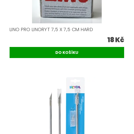
LINO PRO LINORYT 7,5 X 7,5 CM HARD
18 Kč