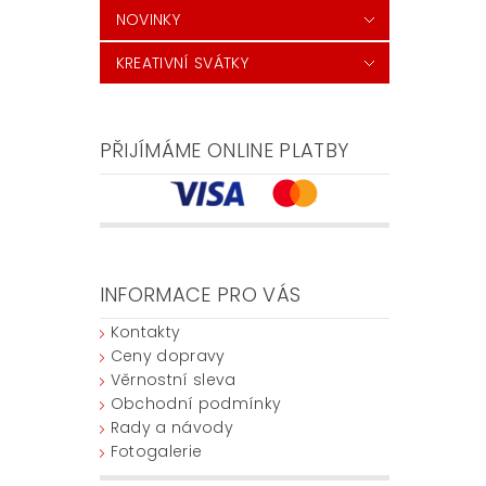
NOVINKY
KREATIVNÍ SVÁTKY
PŘIJÍMÁME ONLINE PLATBY
INFORMACE PRO VÁS
Kontakty
Ceny dopravy
Věrnostní sleva
Obchodní podmínky
Rady a návody
Fotogalerie