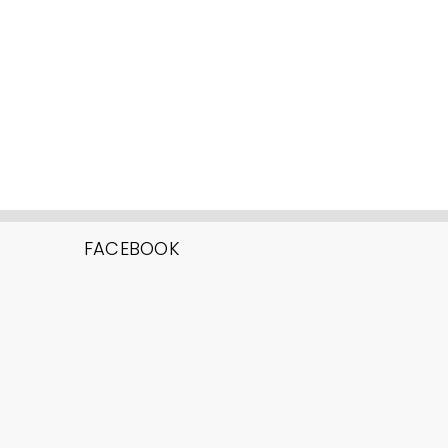
FACEBOOK