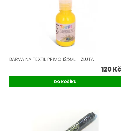
BARVA NA TEXTIL PRIMO 125ML - ŽLUTÁ
120 Kč