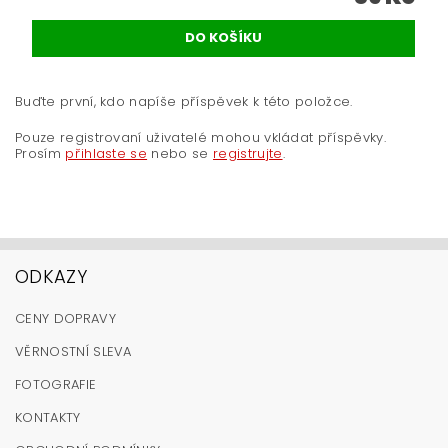
Buďte první, kdo napíše příspěvek k této položce.
Pouze registrovaní uživatelé mohou vkládat příspěvky.
Prosím
přihlaste se
nebo se
registrujte
.
ODKAZY
CENY DOPRAVY
VĚRNOSTNÍ SLEVA
FOTOGRAFIE
KONTAKTY