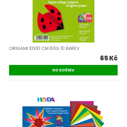
ORIGAMI 10X10 CM 60G 10 BAREV
65 Kč