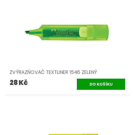
ZVÝRAZŇOVAČ TEXTLINER 1546 ZELENÝ
28 Kč