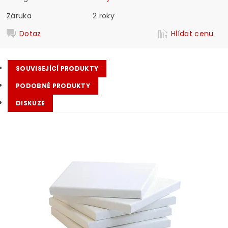
Záruka
2 roky
Dotaz
Hlídat cenu
SOUVISEJÍCÍ PRODUKTY
PODOBNÉ PRODUKTY
DISKUZE