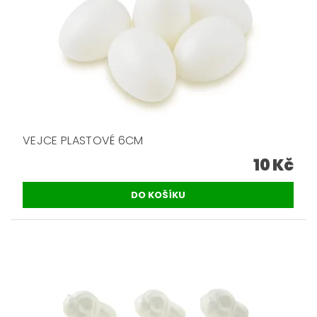
VEJCE PLASTOVÉ 6CM
10 Kč