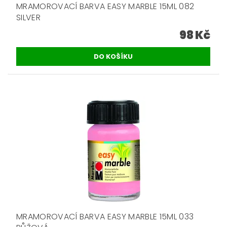
MRAMOROVACÍ BARVA EASY MARBLE 15ML 082
SILVER
98 Kč
MRAMOROVACÍ BARVA EASY MARBLE 15ML 033