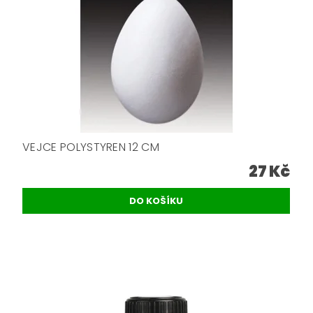
VEJCE POLYSTYREN 12 CM
27 Kč