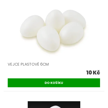
VEJCE PLASTOVÉ 6CM
10 Kč