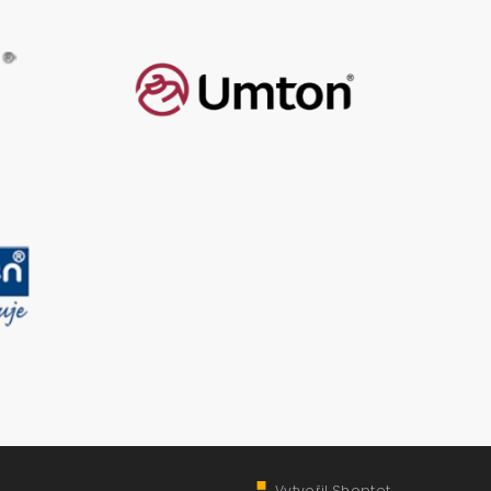
Vytvořil Shoptet