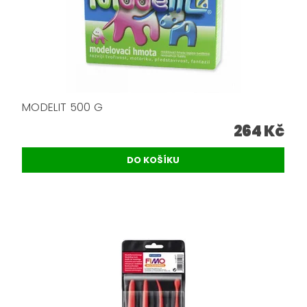
MODELIT 500 G
264 Kč