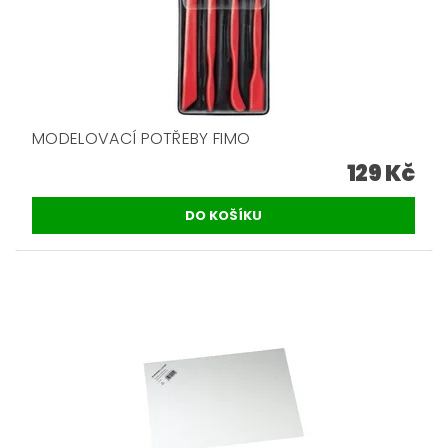
MODELOVACÍ POTŘEBY FIMO
129 Kč