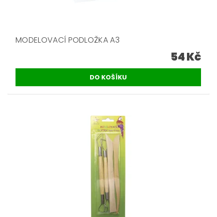
MODELOVACÍ PODLOŽKA A3
54 Kč