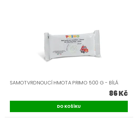
SAMOTVRDNOUCÍ HMOTA PRIMO 500 G - BÍLÁ
86 Kč