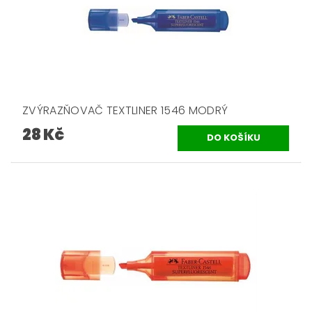
ZVÝRAZŇOVAČ TEXTLINER 1546 MODRÝ
28 Kč