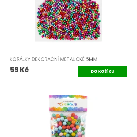
KORÁLKY DEKORAČNÍ METALICKÉ 5MM
59 Kč