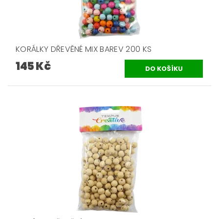
KORÁLKY DŘEVĚNÉ MIX BAREV 200 KS
145 Kč