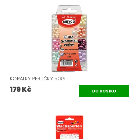
KORÁLKY PERLIČKY 50G
179 Kč