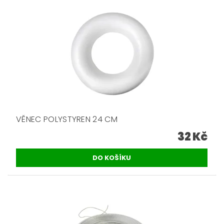
VĚNEC POLYSTYREN 24 CM
32 Kč