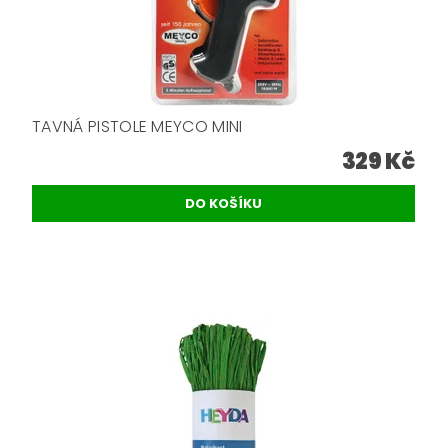
TAVNÁ PISTOLE MEYCO MINI
329 Kč