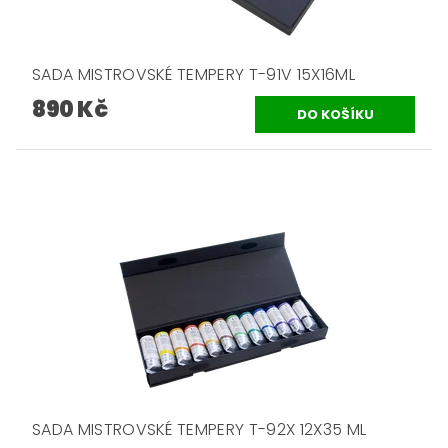
SADA MISTROVSKÉ TEMPERY T-91V 15X16ML
890 Kč
SADA MISTROVSKÉ TEMPERY T-92X 12X35 ML