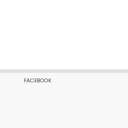
FACEBOOK