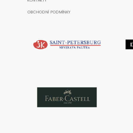
KONTAKTY
OBCHODNÍ PODMÍNKY