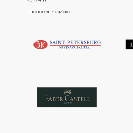
KONTAKTY
OBCHODNÍ PODMÍNKY