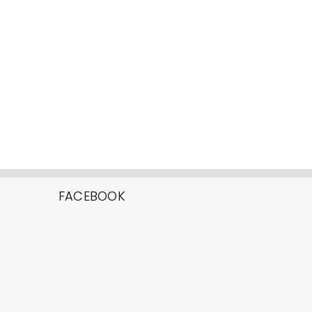
FACEBOOK